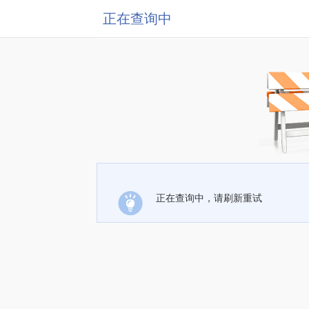
正在查询中
正在查询中，请刷新重试