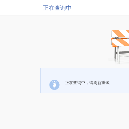
正在查询中
正在查询中，请刷新重试