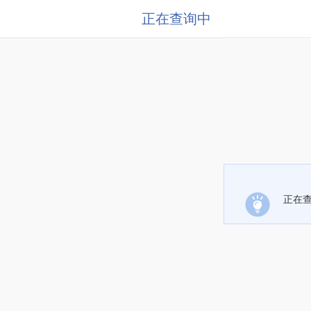
正在查询中
正在