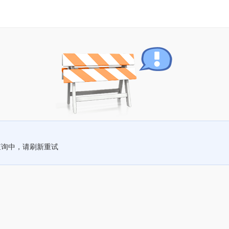
查询中，请刷新重试