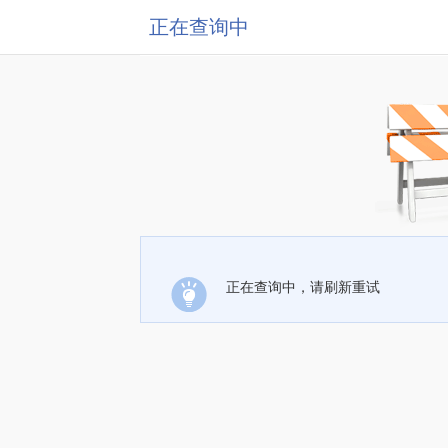
正在查询中
正在查询中，请刷新重试