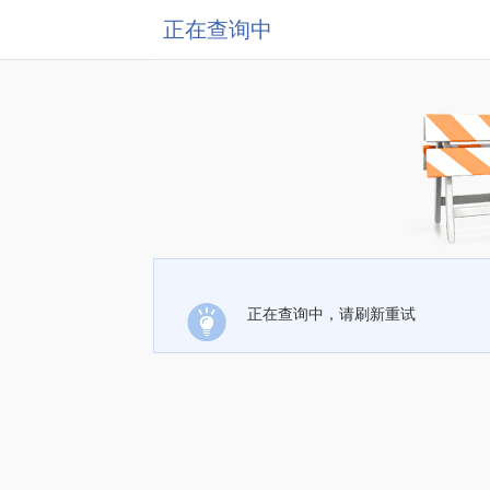
正在查询中
正在查询中，请刷新重试